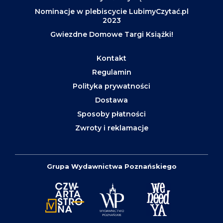
Nominacje w plebiscycie LubimyCzytać.pl
2023
Gwiezdne Domowe Targi Książki!
Kontakt
Regulamin
Polityka prywatności
Dostawa
Sposoby płatności
Zwroty i reklamacje
Grupa Wydawnictwa Poznańskiego