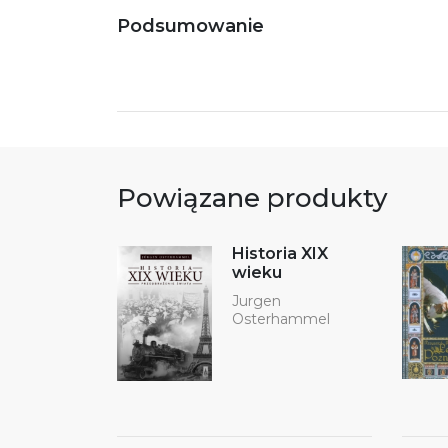
Podsumowanie
Powiązane produkty
Historia XIX
wieku
Jurgen
Osterhammel