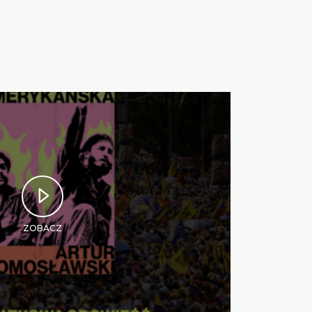
ZOBACZ