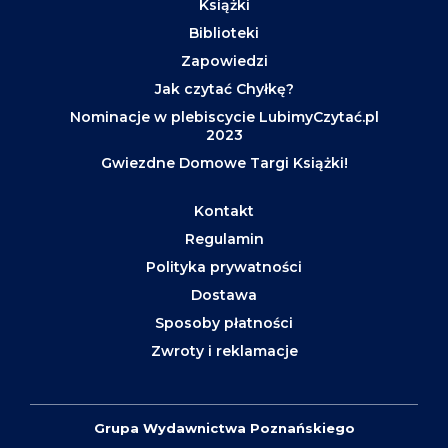
Książki
Biblioteki
Zapowiedzi
Jak czytać Chyłkę?
Nominacje w plebiscycie LubimyCzytać.pl
2023
Gwiezdne Domowe Targi Książki!
Kontakt
Regulamin
Polityka prywatności
Dostawa
Sposoby płatności
Zwroty i reklamacje
Grupa Wydawnictwa Poznańskiego