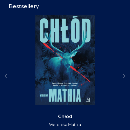
Bestsellery
Chłód
Weronika Mathia