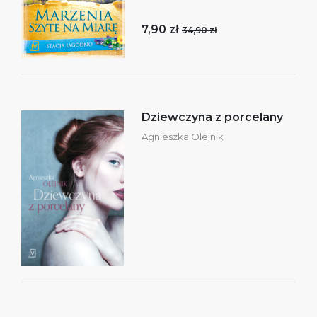
7,90 zł
34,90 zł
Dziewczyna z porcelany
Agnieszka Olejnik