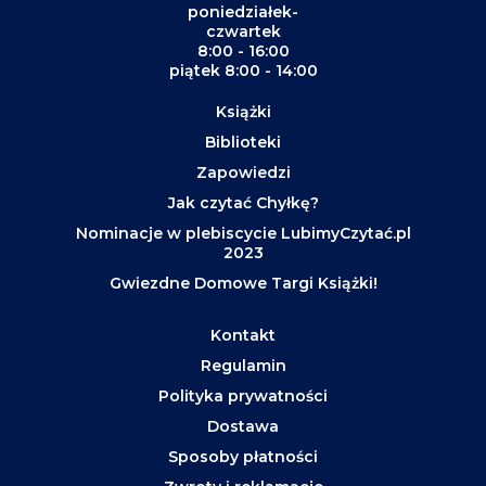
poniedziałek-
czwartek
8:00 - 16:00
piątek 8:00 - 14:00
Książki
Biblioteki
Zapowiedzi
Jak czytać Chyłkę?
Nominacje w plebiscycie LubimyCzytać.pl
2023
Gwiezdne Domowe Targi Książki!
Kontakt
Regulamin
Polityka prywatności
Dostawa
Sposoby płatności