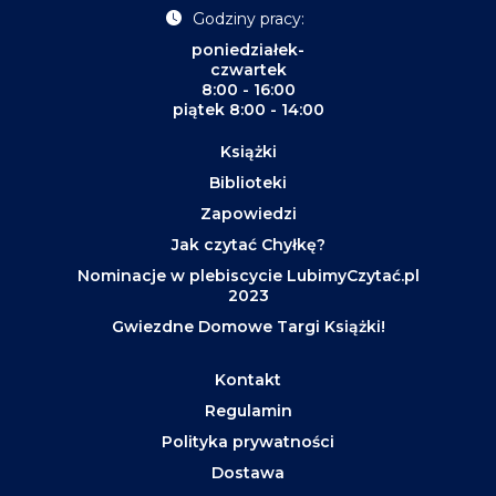
Godziny pracy:
poniedziałek-
czwartek
8:00 - 16:00
piątek 8:00 - 14:00
Książki
Biblioteki
Zapowiedzi
Jak czytać Chyłkę?
Nominacje w plebiscycie LubimyCzytać.pl
2023
Gwiezdne Domowe Targi Książki!
Kontakt
Regulamin
Polityka prywatności
Dostawa