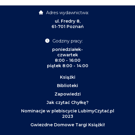
Adres wydawnictwa:
ul. Fredry 8,
61-701 Poznań
Godziny pracy:
poniedziałek-
czwartek
8:00 - 16:00
piątek 8:00 - 14:00
Książki
Biblioteki
Zapowiedzi
Jak czytać Chyłkę?
Nominacje w plebiscycie LubimyCzytać.pl
2023
Gwiezdne Domowe Targi Książki!