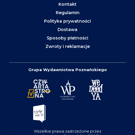
Kontakt
Regulamin
Polityka prywatności
Dostawa
Sposoby płatności
Zwroty i reklamacje
Grupa Wydawnictwa Poznańskiego
Wszelkie prawa zastrzeżone przez