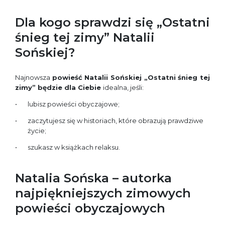
Dla kogo sprawdzi się „Ostatni
śnieg tej zimy” Natalii
Sońskiej?
Najnowsza
powieść Natalii Sońskiej „Ostatni śnieg tej
zimy” będzie dla Ciebie
idealna, jeśli:
lubisz powieści obyczajowe;
zaczytujesz się w historiach, które obrazują prawdziwe
życie;
szukasz w książkach relaksu.
Natalia Sońska – autorka
najpiękniejszych zimowych
powieści obyczajowych