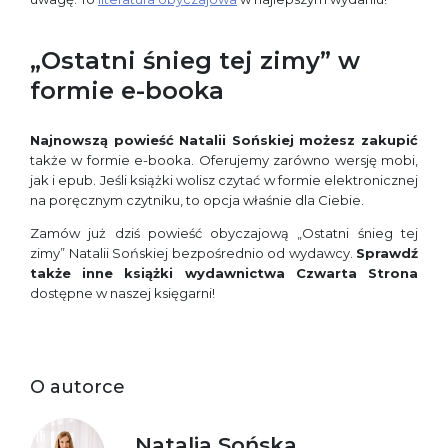
„Ostatni śnieg tej zimy” w
formie e-booka
Najnowszą powieść Natalii Sońskiej możesz zakupić
także w formie e-booka. Oferujemy zarówno wersję mobi,
jak i epub. Jeśli książki wolisz czytać w formie elektronicznej
na poręcznym czytniku, to opcja właśnie dla Ciebie.
Zamów już dziś powieść obyczajową „Ostatni śnieg tej
zimy” Natalii Sońskiej bezpośrednio od wydawcy.
Sprawdź
także inne książki wydawnictwa Czwarta Strona
dostępne w naszej księgarni!
O autorce
Natalia Sońska