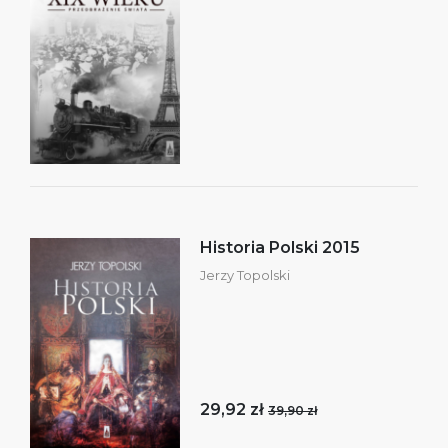
Historia Polski 2015
Jerzy Topolski
29,92 zł
39,90 zł