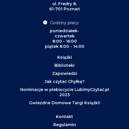
ul. Fredry 8,
61-701 Poznań
Godziny pracy:
poniedziałek-
czwartek
8:00 - 16:00
piątek 8:00 - 14:00
Książki
Biblioteki
Zapowiedzi
Jak czytać Chyłkę?
Nominacje w plebiscycie LubimyCzytać.pl
2023
Gwiezdne Domowe Targi Książki!
Kontakt
Regulamin