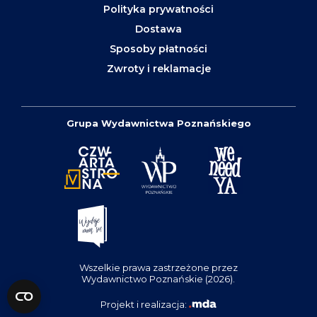
Polityka prywatności
Dostawa
Sposoby płatności
Zwroty i reklamacje
Grupa Wydawnictwa Poznańskiego
Wszelkie prawa zastrzeżone przez
Wydawnictwo Poznańskie (2026).
Projekt i realizacja: