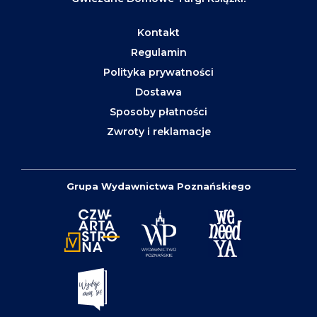
Kontakt
Regulamin
Polityka prywatności
Dostawa
Sposoby płatności
Zwroty i reklamacje
Grupa Wydawnictwa Poznańskiego