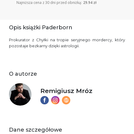
Najniższa cena z 30 dni przed obniżką:
29.94 zł
Opis książki Paderborn
Prokurator z Chyłki na tropie seryjnego mordercy, który
pozostaje bezkarny dzięki astrologii.
O autorze
Remigiusz Mróz
Dane szczegółowe