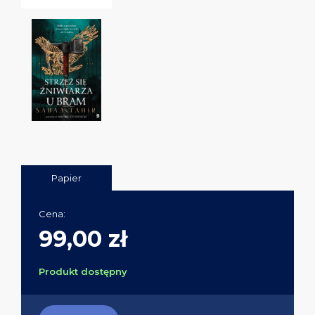
Papier
Cena:
99,00 zł
Produkt dostępny