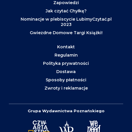
Zapowiedzi
Jak czytać Chyłkę?
Nominacje w plebiscycie LubimyCzytać.pl
2023
Gwiezdne Domowe Targi Książki!
Kontakt
Regulamin
Polityka prywatności
Dostawa
Sposoby płatności
Zwroty i reklamacje
Grupa Wydawnictwa Poznańskiego