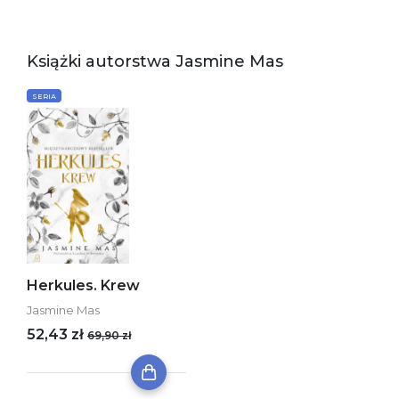
Książki autorstwa Jasmine Mas
SERIA
Herkules. Krew
Jasmine Mas
52,43 zł
69,90 zł