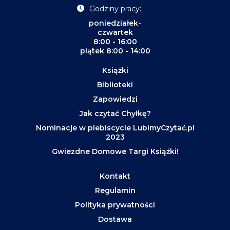
Godziny pracy:
poniedziałek-
czwartek
8:00 - 16:00
piątek 8:00 - 14:00
Książki
Biblioteki
Zapowiedzi
Jak czytać Chyłkę?
Nominacje w plebiscycie LubimyCzytać.pl
2023
Gwiezdne Domowe Targi Książki!
Kontakt
Regulamin
Polityka prywatności
Dostawa