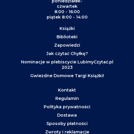
poniedziałek-
czwartek
8:00 - 16:00
piątek 8:00 - 14:00
Książki
Biblioteki
Zapowiedzi
Jak czytać Chyłkę?
Nominacje w plebiscycie LubimyCzytać.pl
2023
Gwiezdne Domowe Targi Książki!
Kontakt
Regulamin
Polityka prywatności
Dostawa
Sposoby płatności
Zwroty i reklamacje