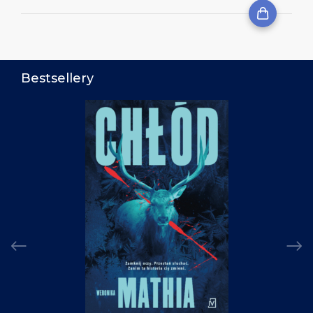
Bestsellery