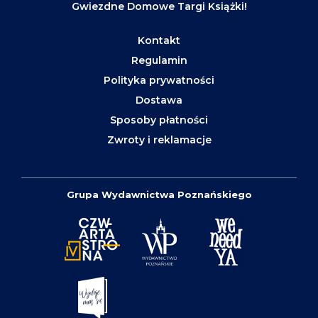
Gwiezdne Domowe Targi Książki!
Kontakt
Regulamin
Polityka prywatności
Dostawa
Sposoby płatności
Zwroty i reklamacje
Grupa Wydawnictwa Poznańskiego