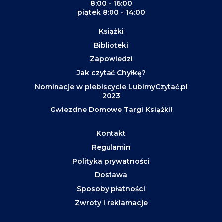
8:00 - 16:00
piątek 8:00 - 14:00
Książki
Biblioteki
Zapowiedzi
Jak czytać Chyłkę?
Nominacje w plebiscycie LubimyCzytać.pl
2023
Gwiezdne Domowe Targi Książki!
Kontakt
Regulamin
Polityka prywatności
Dostawa
Sposoby płatności
Zwroty i reklamacje