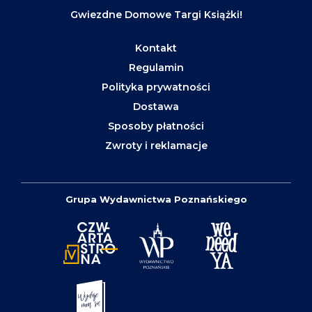
Gwiezdne Domowe Targi Książki!
Kontakt
Regulamin
Polityka prywatności
Dostawa
Sposoby płatności
Zwroty i reklamacje
Grupa Wydawnictwa Poznańskiego