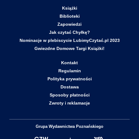
Książki
Biblioteki
Zapowiedzi
Jak czytać Chyłkę?
Nominacje w plebiscycie LubimyCzytać.pl 2023
Gwiezdne Domowe Targi Książki!
Kontakt
Regulamin
Polityka prywatności
Dostawa
Sposoby płatności
Zwroty i reklamacje
Grupa Wydawnictwa Poznańskiego