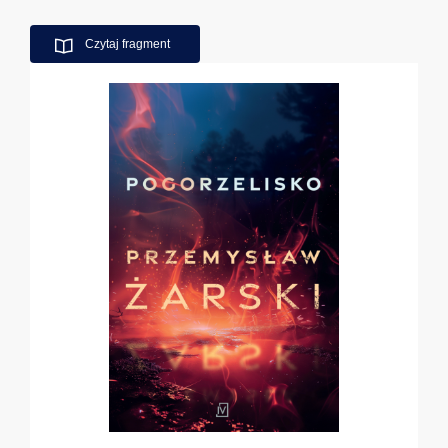
Czytaj fragment