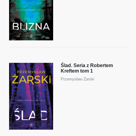
Ślad. Seria z Robertem
Kreftem tom 1
Przemysław Żarski