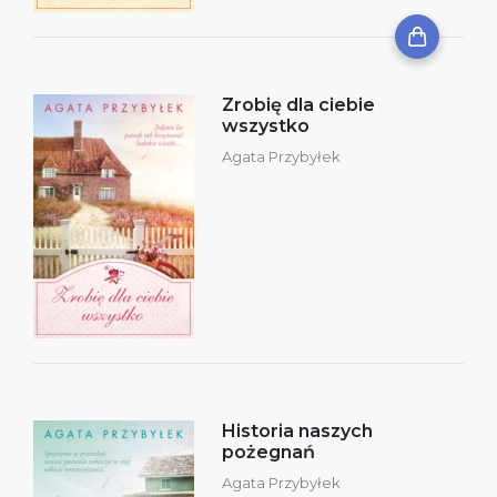
Zrobię dla ciebie
wszystko
Agata Przybyłek
Historia naszych
pożegnań
Agata Przybyłek