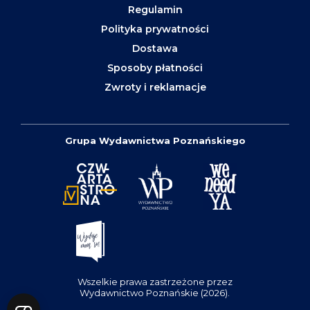
Regulamin
Polityka prywatności
Dostawa
Sposoby płatności
Zwroty i reklamacje
Grupa Wydawnictwa Poznańskiego
Wszelkie prawa zastrzeżone przez
Wydawnictwo Poznańskie (2026).