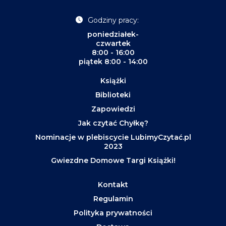
Godziny pracy:
poniedziałek-
czwartek
8:00 - 16:00
piątek 8:00 - 14:00
Książki
Biblioteki
Zapowiedzi
Jak czytać Chyłkę?
Nominacje w plebiscycie LubimyCzytać.pl
2023
Gwiezdne Domowe Targi Książki!
Kontakt
Regulamin
Polityka prywatności