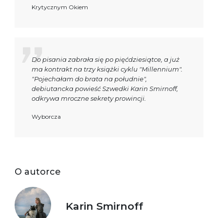
Krytycznym Okiem
Do pisania zabrała się po pięćdziesiątce, a już
ma kontrakt na trzy książki cyklu "Millennium".
"Pojechałam do brata na południe",
debiutancka powieść Szwedki Karin Smirnoff,
odkrywa mroczne sekrety prowincji.
Wyborcza
O autorce
Karin Smirnoff