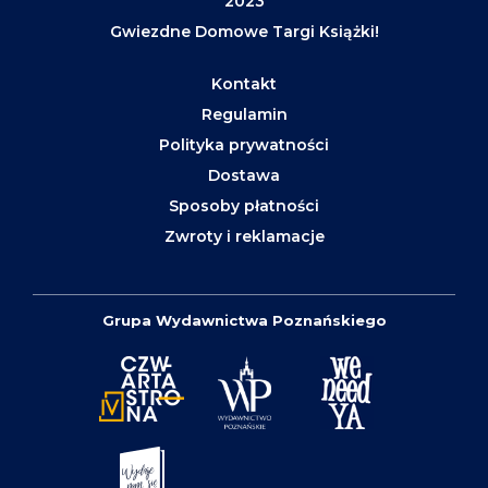
2023
Gwiezdne Domowe Targi Książki!
Kontakt
Regulamin
Polityka prywatności
Dostawa
Sposoby płatności
Zwroty i reklamacje
Grupa Wydawnictwa Poznańskiego