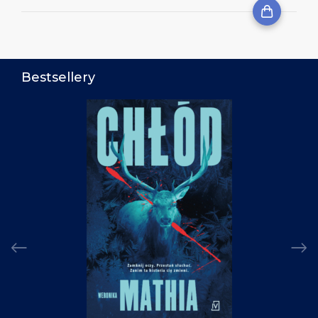
Bestsellery