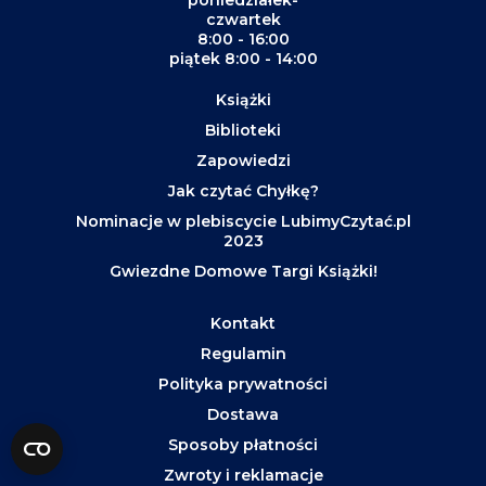
czwartek
8:00 - 16:00
piątek 8:00 - 14:00
Książki
Biblioteki
Zapowiedzi
Jak czytać Chyłkę?
Nominacje w plebiscycie LubimyCzytać.pl
2023
Gwiezdne Domowe Targi Książki!
Kontakt
Regulamin
Polityka prywatności
Dostawa
Sposoby płatności
Zwroty i reklamacje