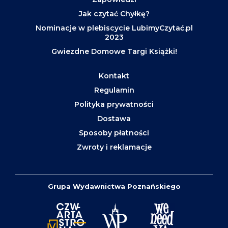
Jak czytać Chyłkę?
Nominacje w plebiscycie LubimyCzytać.pl
2023
Gwiezdne Domowe Targi Książki!
Kontakt
Regulamin
Polityka prywatności
Dostawa
Sposoby płatności
Zwroty i reklamacje
Grupa Wydawnictwa Poznańskiego