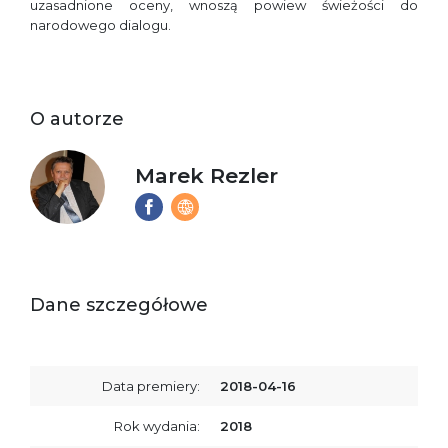
uzasadnione oceny, wnoszą powiew świeżości do
narodowego dialogu.
O autorze
Marek Rezler
Dane szczegółowe
Data premiery:
2018-04-16
Rok wydania:
2018