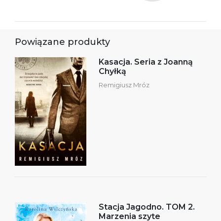
Powiązane produkty
Kasacja. Seria z Joanną
Chyłką
Remigiusz Mróz
Stacja Jagodno. TOM 2.
Marzenia szyte