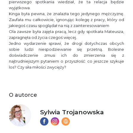
pierwszego spotkania wiedział, że ta relacja będzie
wyjątkowa.
Kinga była pewna, że znalazła tego jedynego mężczyznę.
Zaufała mu całkowicie, ignorując kolegę z pracy, który od
jakiegoś czasu spoglądał na nią z zainteresowaniem
Ola zawsze była zajęta pracą, lecz gdy spotkała Mateusza,
zapragnęła od życia czegoś więcej.
Jedno wydarzenie sprawi, że drogi dotychczas obcych
sobie ludzi niespodziewanie się przetną. Bolesne
doświadczenie zmusi ich do zmierzenia się z
najtrudniejszym pytaniem o przyszłość: co jeszcze szykuje
los? Czy siła miłości zwycięży?
O autorce
Sylwia Trojanowska