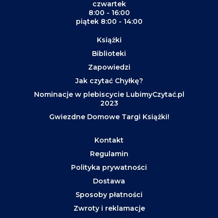
czwartek
8:00 - 16:00
piątek 8:00 - 14:00
Książki
Biblioteki
Zapowiedzi
Jak czytać Chyłkę?
Nominacje w plebiscycie LubimyCzytać.pl
2023
Gwiezdne Domowe Targi Książki!
Kontakt
Regulamin
Polityka prywatności
Dostawa
Sposoby płatności
Zwroty i reklamacje