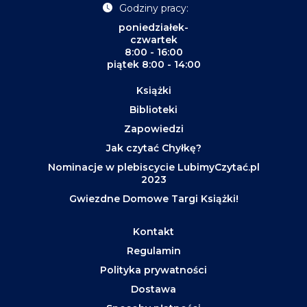
Godziny pracy:
poniedziałek-
czwartek
8:00 - 16:00
piątek 8:00 - 14:00
Książki
Biblioteki
Zapowiedzi
Jak czytać Chyłkę?
Nominacje w plebiscycie LubimyCzytać.pl
2023
Gwiezdne Domowe Targi Książki!
Kontakt
Regulamin
Polityka prywatności
Dostawa