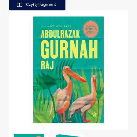
Czytaj fragment