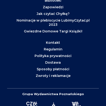
Biblioteki
Zapowiedzi
Jak czytać Chyłkę?
Nominacje w plebiscycie LubimyCzytać.pl
2023
Gwiezdne Domowe Targi Książki!
Kontakt
Regulamin
Polityka prywatności
Dostawa
Sposoby płatności
Zwroty i reklamacje
Grupa Wydawnictwa Poznańskiego