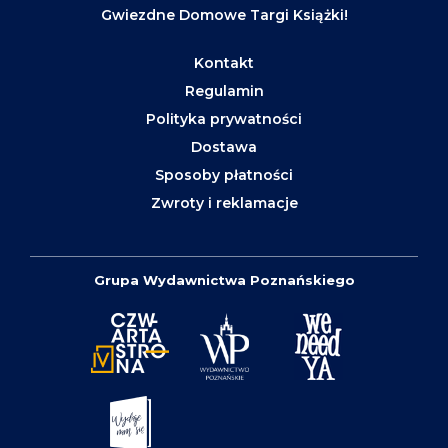
Gwiezdne Domowe Targi Książki!
Kontakt
Regulamin
Polityka prywatności
Dostawa
Sposoby płatności
Zwroty i reklamacje
Grupa Wydawnictwa Poznańskiego