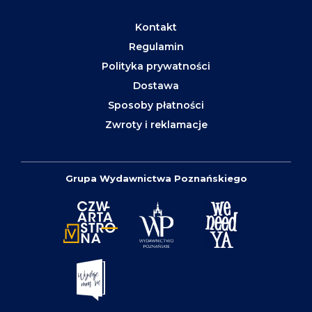
Kontakt
Regulamin
Polityka prywatności
Dostawa
Sposoby płatności
Zwroty i reklamacje
Grupa Wydawnictwa Poznańskiego