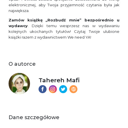
elektronicznej, aby Twoja przyjemność czytania była jak
największa.
Zamów książkę
„Rozbudź mnie” bezpośrednio u
wydawcy
. Dzięki temu wesprzesz nas w wydawaniu
kolejnych ukochanych tytułów! Czytaj Twoje ulubione
książki razem z wydawnictwem We need YA!
O autorce
Tahereh Mafi
Dane szczegółowe