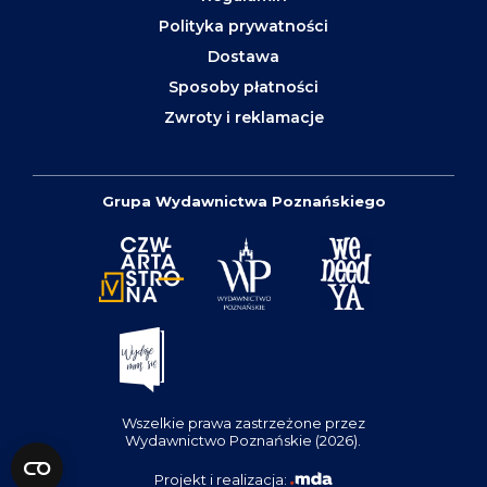
Polityka prywatności
Dostawa
Sposoby płatności
Zwroty i reklamacje
Grupa Wydawnictwa Poznańskiego
Wszelkie prawa zastrzeżone przez
Wydawnictwo Poznańskie (2026).
Projekt i realizacja: