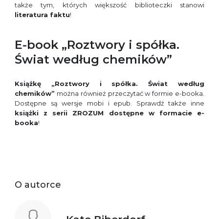
także tym, których większość biblioteczki stanowi
literatura faktu
!
E-book „Roztwory i spółka.
Świat według chemików”
Książkę „Roztwory i spółka. Świat według
chemików”
można również przeczytać w formie e-booka.
Dostępne są wersje mobi i epub. Sprawdź także inne
książki z serii ZROZUM dostępne w formacie e-
booka
!
O autorce