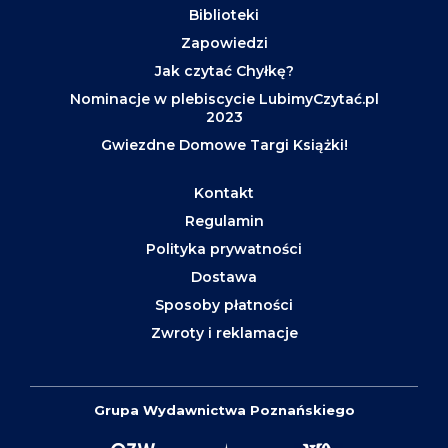
Biblioteki
Zapowiedzi
Jak czytać Chyłkę?
Nominacje w plebiscycie LubimyCzytać.pl
2023
Gwiezdne Domowe Targi Książki!
Kontakt
Regulamin
Polityka prywatności
Dostawa
Sposoby płatności
Zwroty i reklamacje
Grupa Wydawnictwa Poznańskiego