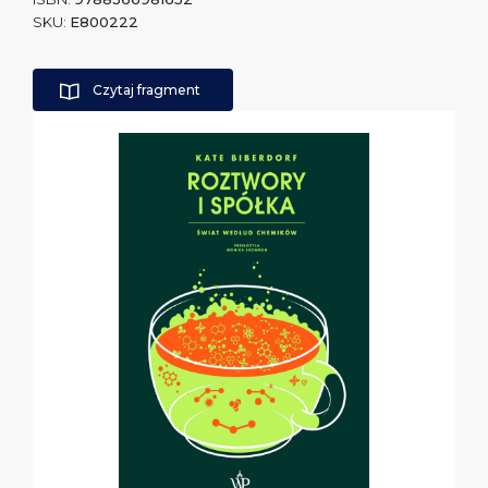
SKU:
E800222
Czytaj fragment