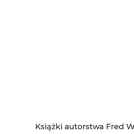
Książki autorstwa Fred 