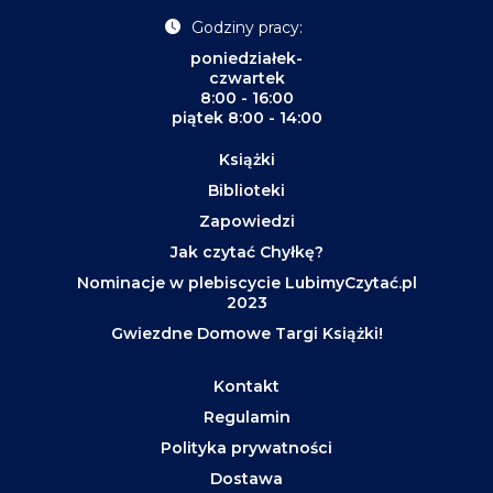
Godziny pracy:
poniedziałek-
czwartek
8:00 - 16:00
piątek 8:00 - 14:00
Książki
Biblioteki
Zapowiedzi
Jak czytać Chyłkę?
Nominacje w plebiscycie LubimyCzytać.pl
2023
Gwiezdne Domowe Targi Książki!
Kontakt
Regulamin
Polityka prywatności
Dostawa