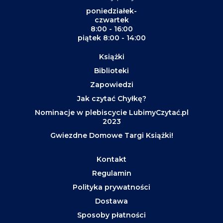
poniedziałek-
czwartek
8:00 - 16:00
piątek 8:00 - 14:00
Książki
Biblioteki
Zapowiedzi
Jak czytać Chyłkę?
Nominacje w plebiscycie LubimyCzytać.pl
2023
Gwiezdne Domowe Targi Książki!
Kontakt
Regulamin
Polityka prywatności
Dostawa
Sposoby płatności