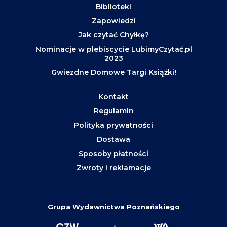
Biblioteki
Zapowiedzi
Jak czytać Chyłkę?
Nominacje w plebiscycie LubimyCzytać.pl
2023
Gwiezdne Domowe Targi Książki!
Kontakt
Regulamin
Polityka prywatności
Dostawa
Sposoby płatności
Zwroty i reklamacje
Grupa Wydawnictwa Poznańskiego