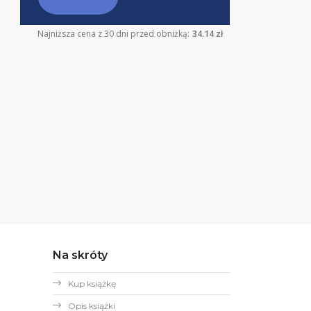
Najniższa cena z 30 dni przed obniżką:
34.14 zł
Na skróty
Kup książkę
Opis książki