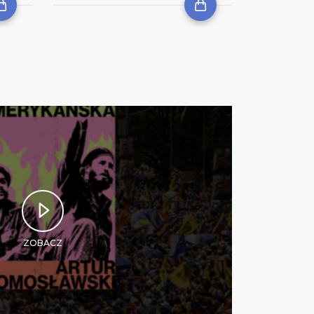
ZOBACZ