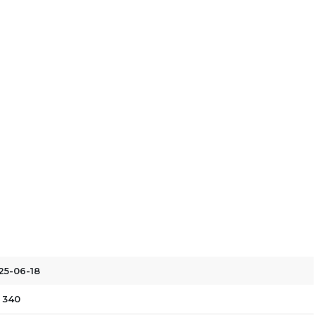
25-06-18
. 340