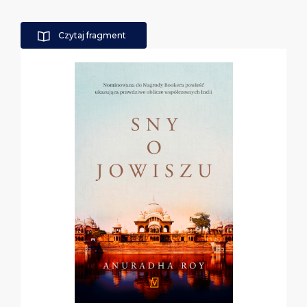
Czytaj fragment