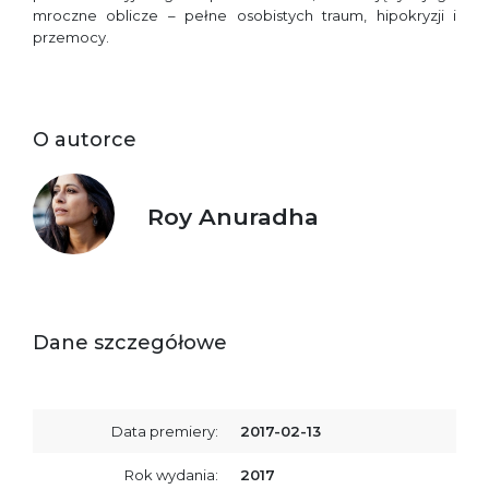
mroczne oblicze – pełne osobistych traum, hipokryzji i
przemocy.
O autorce
Roy Anuradha
Dane szczegółowe
Data premiery:
2017-02-13
Rok wydania:
2017