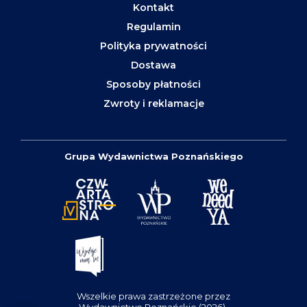
Kontakt
Regulamin
Polityka prywatności
Dostawa
Sposoby płatności
Zwroty i reklamacje
Grupa Wydawnictwa Poznańskiego
Wszelkie prawa zastrzeżone przez