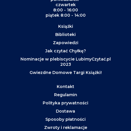
czwartek
8:00 - 16:00
piątek 8:00 - 14:00
Książki
Biblioteki
Zapowiedzi
Jak czytać Chyłkę?
Nominacje w plebiscycie LubimyCzytać.pl
2023
Gwiezdne Domowe Targi Książki!
Kontakt
Regulamin
Polityka prywatności
Dostawa
Sposoby płatności
Zwroty i reklamacje