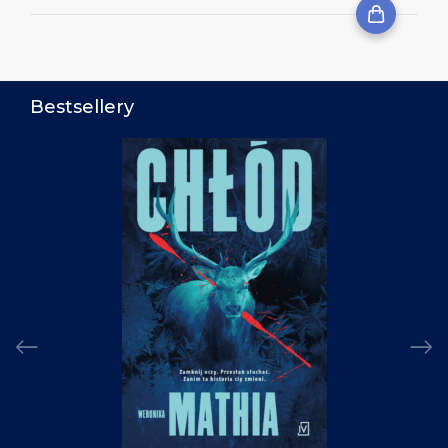
Bestsellery