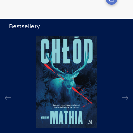
Bestsellery