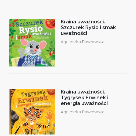
Kraina uważności.
Szczurek Rysio i smak
uważności
Agnieszka Pawłowska
Kraina uważności.
Tygrysek Erwinek i
energia uważności
Agnieszka Pawłowska