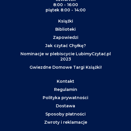
8:00 - 16:00
piątek 8:00 - 14:00
Książki
Biblioteki
Zapowiedzi
Jak czytać Chyłkę?
Nominacje w plebiscycie LubimyCzytać.pl
2023
Gwiezdne Domowe Targi Książki!
Kontakt
Regulamin
Polityka prywatności
Dostawa
Sposoby płatności
Zwroty i reklamacje