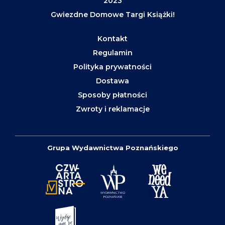
2023
Gwiezdne Domowe Targi Książki!
Kontakt
Regulamin
Polityka prywatności
Dostawa
Sposoby płatności
Zwroty i reklamacje
Grupa Wydawnictwa Poznańskiego