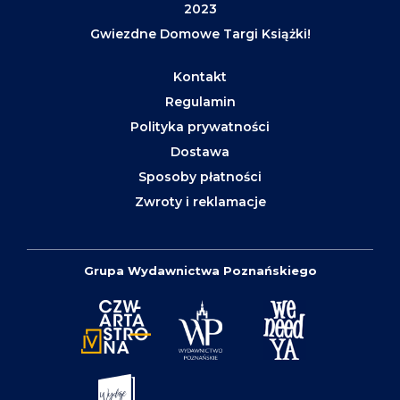
2023
Gwiezdne Domowe Targi Książki!
Kontakt
Regulamin
Polityka prywatności
Dostawa
Sposoby płatności
Zwroty i reklamacje
Grupa Wydawnictwa Poznańskiego