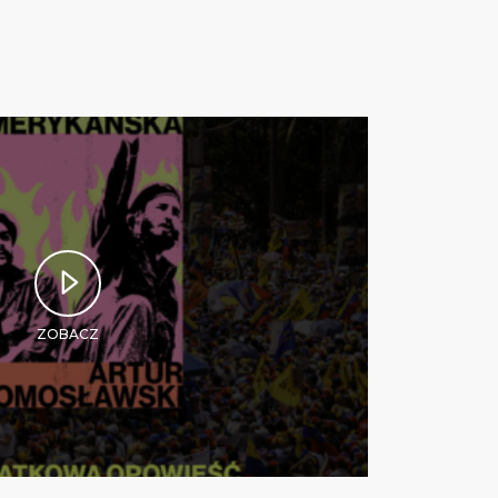
ZOBACZ