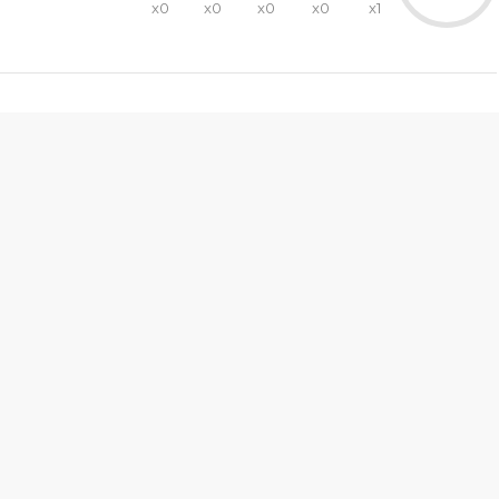
x0
x0
x0
x0
x1