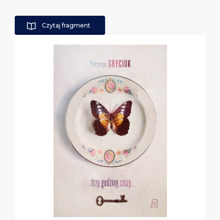
Czytaj fragment