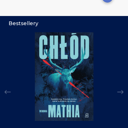
Bestsellery