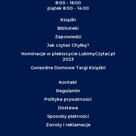
8:00 - 16:00
piątek 8:00 - 14:00
Książki
Biblioteki
Zapowiedzi
Jak czytać Chyłkę?
Nominacje w plebiscycie LubimyCzytać.pl
2023
Gwiezdne Domowe Targi Książki!
Kontakt
Regulamin
Polityka prywatności
Dostawa
Sposoby płatności
Zwroty i reklamacje