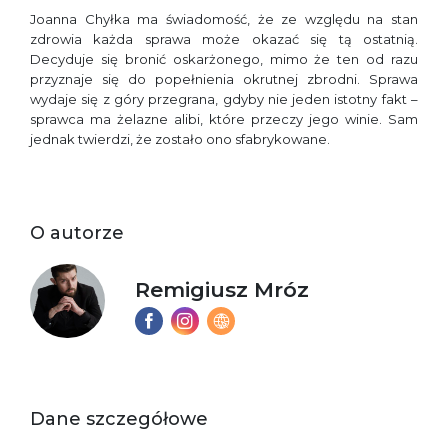
Joanna Chyłka ma świadomość, że ze względu na stan
zdrowia każda sprawa może okazać się tą ostatnią.
Decyduje się bronić oskarżonego, mimo że ten od razu
przyznaje się do popełnienia okrutnej zbrodni. Sprawa
wydaje się z góry przegrana, gdyby nie jeden istotny fakt –
sprawca ma żelazne alibi, które przeczy jego winie. Sam
jednak twierdzi, że zostało ono sfabrykowane.
O autorze
Remigiusz Mróz
Dane szczegółowe