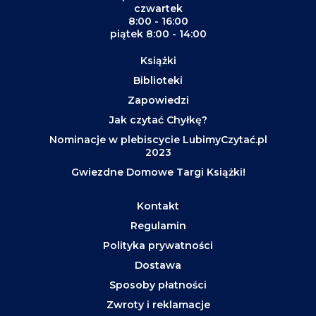
czwartek
8:00 - 16:00
piątek 8:00 - 14:00
Książki
Biblioteki
Zapowiedzi
Jak czytać Chyłkę?
Nominacje w plebiscycie LubimyCzytać.pl
2023
Gwiezdne Domowe Targi Książki!
Kontakt
Regulamin
Polityka prywatności
Dostawa
Sposoby płatności
Zwroty i reklamacje