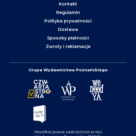
Kontakt
Regulamin
Polityka prywatności
Dostawa
Sposoby płatności
Zwroty i reklamacje
Grupa Wydawnictwa Poznańskiego
Wszelkie prawa zastrzeżone przez