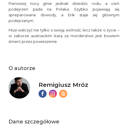
Pierwszej nocy ginie jednak dziedzic rodu, a cień
podejrzeń pada na Polaka. Szybko pojawiają się
spreparowane dowody, a Erik staje się głównym
podejrzanym.
Musi walczyć nie tylko o swoją wolność, lecz także o życie –
w zaborze austriackim karą za morderstwo jest bowiem
śmierć przez powieszenie.
O autorze
Remigiusz Mróz
Dane szczegółowe