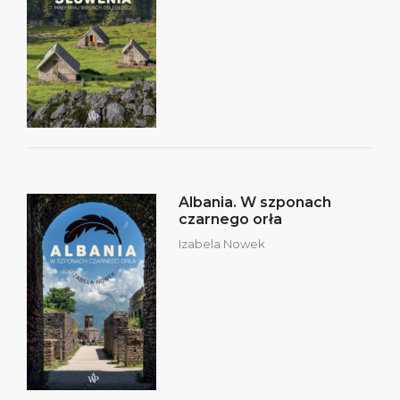
Albania. W szponach
czarnego orła
Izabela Nowek