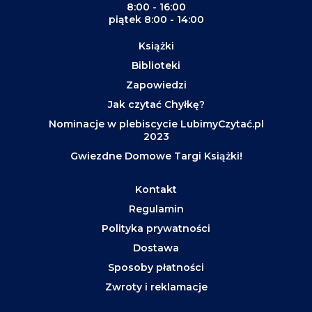
8:00 - 16:00
piątek 8:00 - 14:00
Książki
Biblioteki
Zapowiedzi
Jak czytać Chyłkę?
Nominacje w plebiscycie LubimyCzytać.pl
2023
Gwiezdne Domowe Targi Książki!
Kontakt
Regulamin
Polityka prywatności
Dostawa
Sposoby płatności
Zwroty i reklamacje