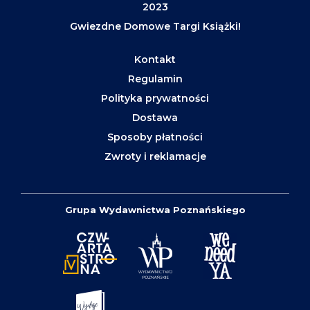
2023
Gwiezdne Domowe Targi Książki!
Kontakt
Regulamin
Polityka prywatności
Dostawa
Sposoby płatności
Zwroty i reklamacje
Grupa Wydawnictwa Poznańskiego