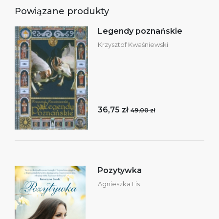
Powiązane produkty
Legendy poznańskie
Krzysztof Kwaśniewski
36,75 zł
49,00 zł
Pozytywka
Agnieszka Lis