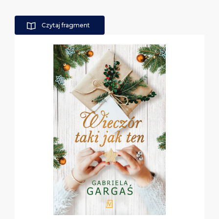
Czytaj fragment