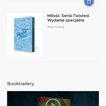
Miłość. Seria Twisted.
Wydanie specjalne
Ana Huang
Booktrailery