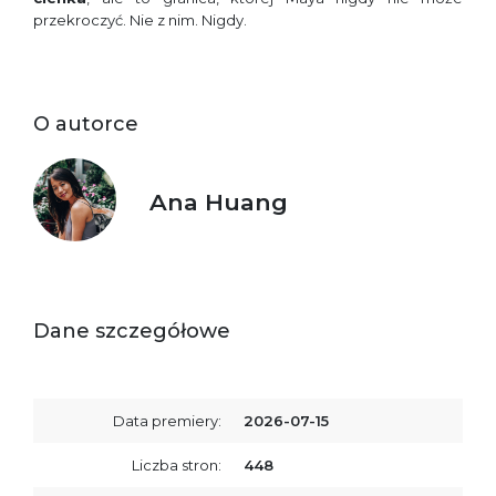
przekroczyć. Nie z nim. Nigdy.
O autorce
Ana Huang
Dane szczegółowe
Data premiery:
2026-07-15
Liczba stron:
448