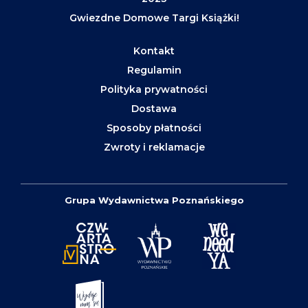
Gwiezdne Domowe Targi Książki!
Kontakt
Regulamin
Polityka prywatności
Dostawa
Sposoby płatności
Zwroty i reklamacje
Grupa Wydawnictwa Poznańskiego