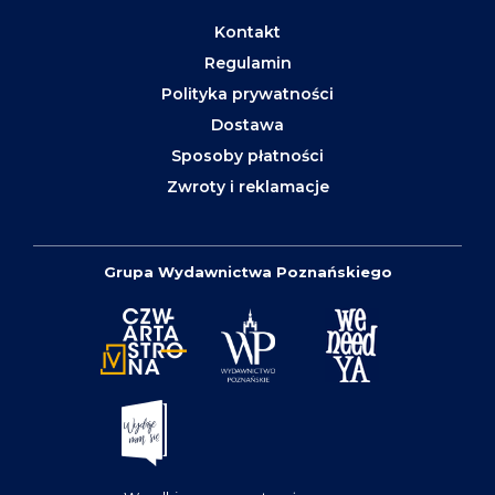
Kontakt
Regulamin
Polityka prywatności
Dostawa
Sposoby płatności
Zwroty i reklamacje
Grupa Wydawnictwa Poznańskiego