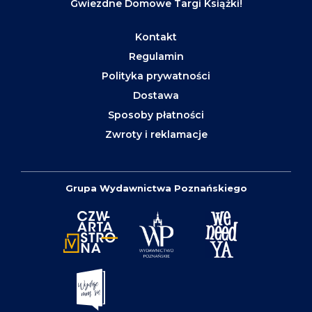
Gwiezdne Domowe Targi Książki!
Kontakt
Regulamin
Polityka prywatności
Dostawa
Sposoby płatności
Zwroty i reklamacje
Grupa Wydawnictwa Poznańskiego