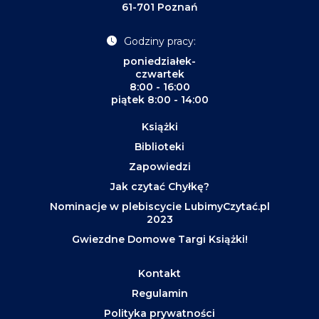
61-701 Poznań
Godziny pracy:
poniedziałek-
czwartek
8:00 - 16:00
piątek 8:00 - 14:00
Książki
Biblioteki
Zapowiedzi
Jak czytać Chyłkę?
Nominacje w plebiscycie LubimyCzytać.pl
2023
Gwiezdne Domowe Targi Książki!
Kontakt
Regulamin
Polityka prywatności