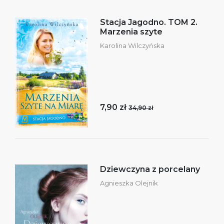
Stacja Jagodno. TOM 2.
Marzenia szyte
Karolina Wilczyńska
7,90 zł
34,90 zł
Dziewczyna z porcelany
Agnieszka Olejnik