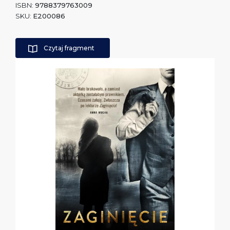
ISBN:
9788379763009
SKU:
E200086
Czytaj fragment