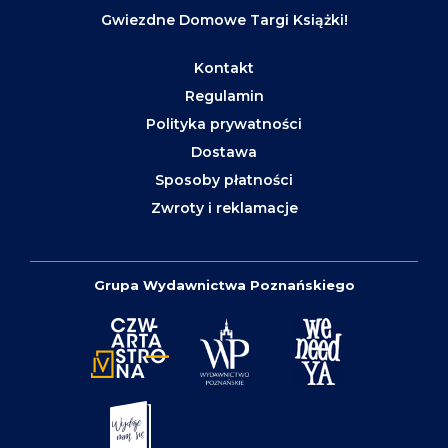
Gwiezdne Domowe Targi Książki!
Kontakt
Regulamin
Polityka prywatności
Dostawa
Sposoby płatności
Zwroty i reklamacje
Grupa Wydawnictwa Poznańskiego