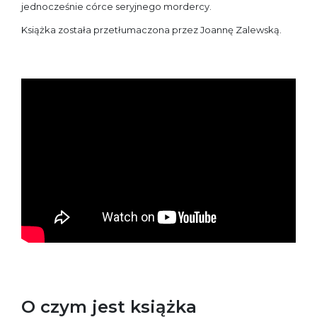
jednocześnie córce seryjnego mordercy.
Książka została przetłumaczona przez Joannę Zalewską.
O czym jest książka