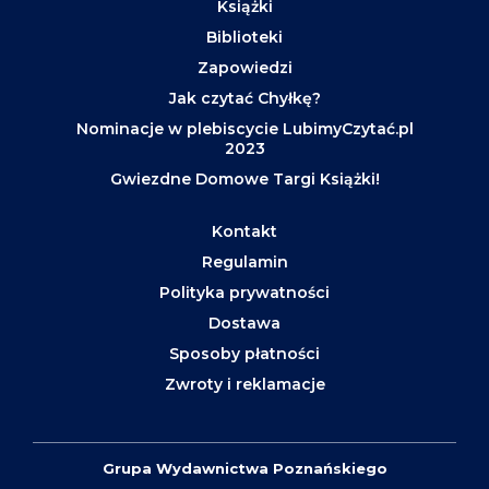
Książki
Biblioteki
Zapowiedzi
Jak czytać Chyłkę?
Nominacje w plebiscycie LubimyCzytać.pl
2023
Gwiezdne Domowe Targi Książki!
Kontakt
Regulamin
Polityka prywatności
Dostawa
Sposoby płatności
Zwroty i reklamacje
Grupa Wydawnictwa Poznańskiego