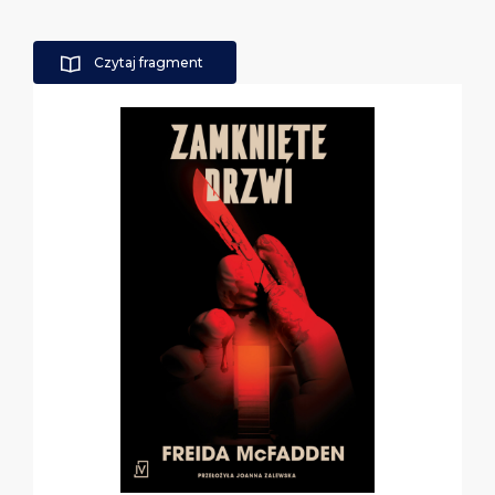
Czytaj fragment